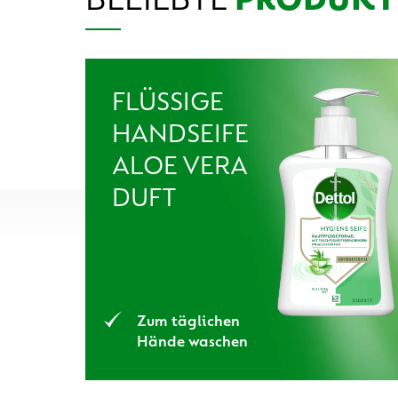
FLÜSSIGE
HANDSEIFE
ALOE VERA
DUFT
Zum täglichen
Hände waschen