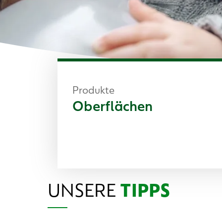
Produkte
Oberflächen
UNSERE
TIPPS