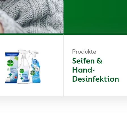
Produkte
Seifen &
Hand-
Desinfektion