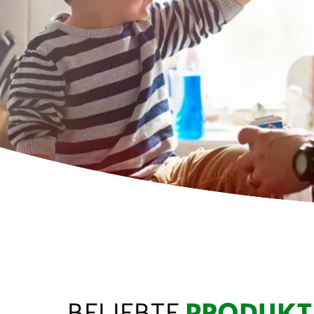
BELIEBTE
PRODUKT