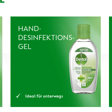
HAND-
DESINFEKTIONS-
GEL
Ideal für unterwegs