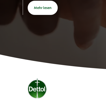
Mehr lesen