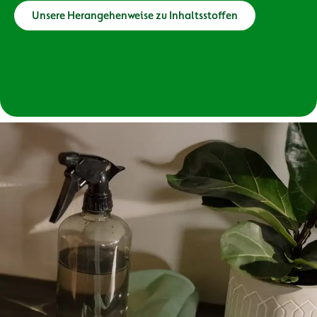
Unsere Herangehenweise zu Inhaltsstoffen