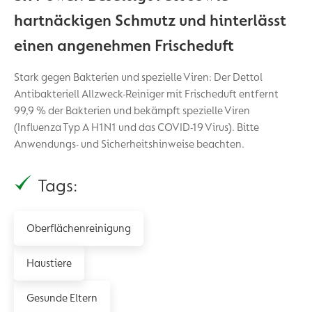
hartnäckigen Schmutz und hinterlässt
einen angenehmen Frischeduft
Stark gegen Bakterien und spezielle Viren: Der Dettol
Antibakteriell Allzweck-Reiniger mit Frischeduft entfernt
99,9 % der Bakterien und bekämpft spezielle Viren
(Influenza Typ A H1N1 und das COVID-19 Virus). Bitte
Anwendungs- und Sicherheitshinweise beachten.
Tags:
Oberflächenreinigung
Haustiere
Gesunde Eltern