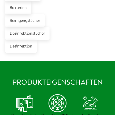
Bakterien
Reinigungstücher
Desinfektionstücher
Desinfektion
PRODUKTEIGENSCHAFTEN