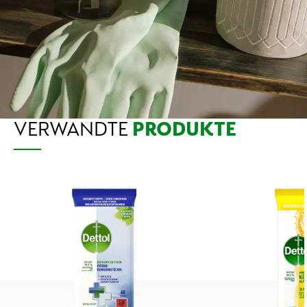
VERWANDTE
PRODUKTE