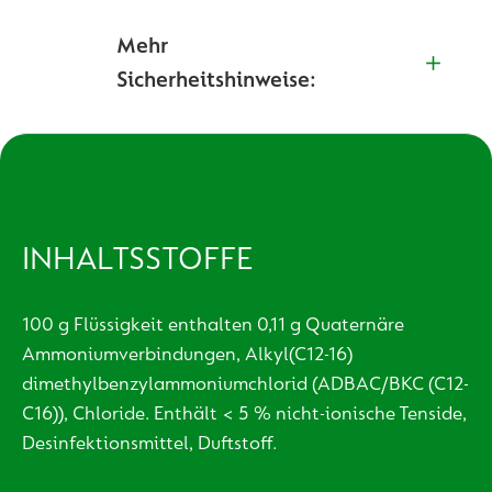
Mehr
Sicherheitshinweise:
INHALTSSTOFFE
100 g Flüssigkeit enthalten 0,11 g Quaternäre
Ammoniumverbindungen, Alkyl(C12-16)
dimethylbenzylammoniumchlorid (ADBAC/BKC (C12-
C16)), Chloride. Enthält < 5 % nicht-ionische Tenside,
Desinfektionsmittel, Duftstoff.