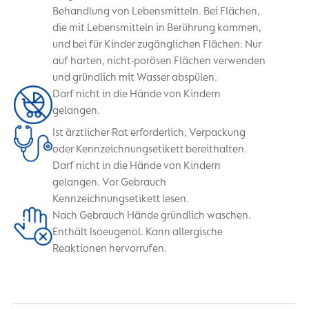
Behandlung von Lebensmitteln. Bei Flächen,
die mit Lebensmitteln in Berührung kommen,
und bei für Kinder zugänglichen Flächen: Nur
auf harten, nicht-porösen Flächen verwenden
und gründlich mit Wasser abspülen.
Darf nicht in die Hände von Kindern
gelangen.
Ist ärztlicher Rat erforderlich, Verpackung
oder Kennzeichnungsetikett bereithalten.
Darf nicht in die Hände von Kindern
gelangen. Vor Gebrauch
Kennzeichnungsetikett lesen.
Nach Gebrauch Hände gründlich waschen.
Enthält Isoeugenol. Kann allergische
Reaktionen hervorrufen.