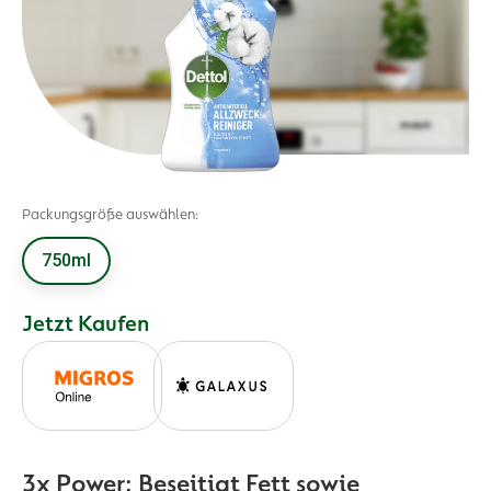
Packungsgröße auswählen:
750ml
Jetzt Kaufen
3x Power: Beseitigt Fett sowie