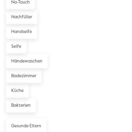
No-Touch
Nachfüller
Handseife
Seife
Händewaschen
Badezimmer
Küche
Bakterien
Gesunde Eltern