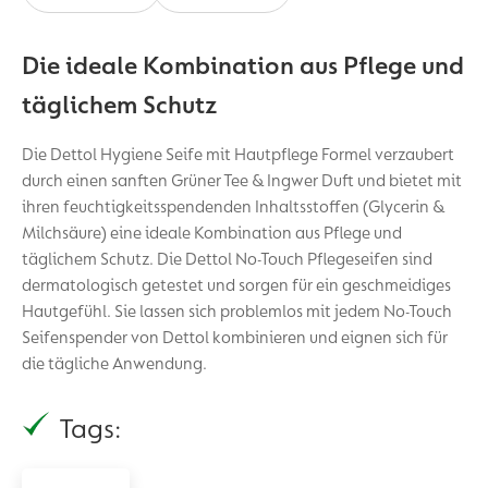
Die ideale Kombination aus Pflege und
täglichem Schutz
Die Dettol Hygiene Seife mit Hautpflege Formel verzaubert
durch einen sanften Grüner Tee & Ingwer Duft und bietet mit
ihren feuchtigkeitsspendenden Inhaltsstoffen (Glycerin &
Milchsäure) eine ideale Kombination aus Pflege und
täglichem Schutz. Die Dettol No-Touch Pflegeseifen sind
dermatologisch getestet und sorgen für ein geschmeidiges
Hautgefühl. Sie lassen sich problemlos mit jedem No-Touch
Seifenspender von Dettol kombinieren und eignen sich für
die tägliche Anwendung.
Tags: