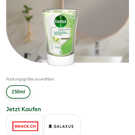
Packungsgröße auswählen:
250ml
Jetzt Kaufen