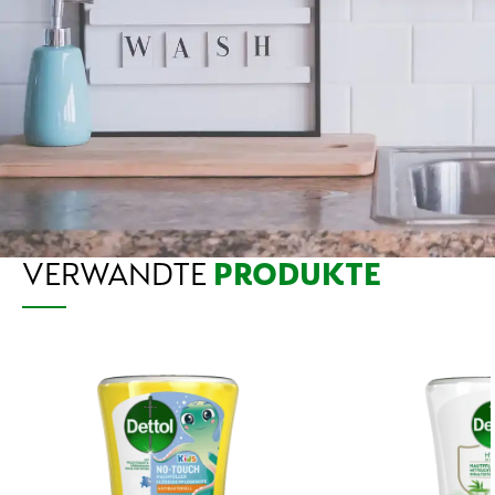
VERWANDTE
PRODUKTE