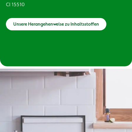
CI 15510
Unsere Herangehenweise zu Inhaltsstoffen