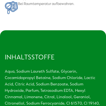
Bei Raumtemperatur aufbewahren.
INHALTSSTOFFE
Aqua, Sodium Laureth Sulfate, Glycerin,
Cocamidopropyl Betaine, Sodium Chloride, Lactic
Acid, Citric Acid, Sodium Benzoate, Sodium
Hydroxide, Parfum, Tetrasodium EDTA, Hexyl
Cinnamal, Limonene, Citral, Linalool, Geraniol,
Citronellol, Sodium Ferrocyanide, CI 61570, CI 19140,