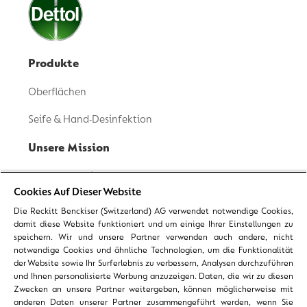
Produkte
Oberflächen
Seife & Hand-Desinfektion
Unsere Mission
Unsere Geschichte
Cookies Auf Dieser Website
Inhaltsstoffe Transparenz
Die Reckitt Benckiser (Switzerland) AG verwendet notwendige Cookies,
damit diese Website funktioniert und um einige Ihrer Einstellungen zu
Nachhaltigkeit
speichern. Wir und unsere Partner verwenden auch andere, nicht
notwendige Cookies und ähnliche Technologien, um die Funktionalität
Gesunde Gewohnheiten
der Website sowie Ihr Surferlebnis zu verbessern, Analysen durchzuführen
und Ihnen personalisierte Werbung anzuzeigen. Daten, die wir zu diesen
Expertentipps
Zwecken an unsere Partner weitergeben, können möglicherweise mit
anderen Daten unserer Partner zusammengeführt werden, wenn Sie