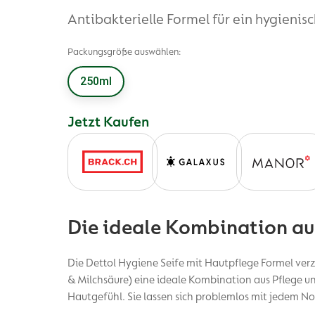
Antibakterielle Formel für ein hygieni
Packungsgröße auswählen:
250ml
Jetzt Kaufen
Die ideale Kombination au
Die Dettol Hygiene Seife mit Hautpflege Formel verz
& Milchsäure) eine ideale Kombination aus Pflege u
Hautgefühl. Sie lassen sich problemlos mit jedem N