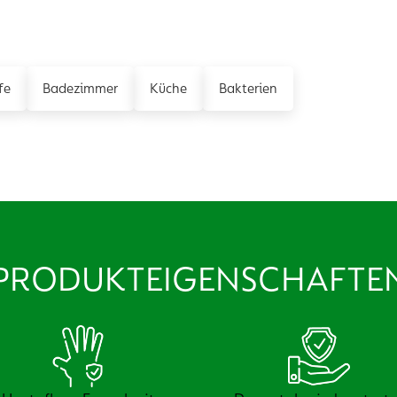
fe
Badezimmer
Küche
Bakterien
PRODUKTEIGENSCHAFTE