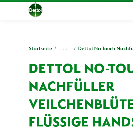
Startseite
...
DETTOL NO-TO
NACHFÜLLER
VEILCHENBLÜTE
FLÜSSIGE HAND