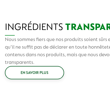
INGRÉDIENTS
TRANSPA
Nous sommes fiers que nos produits soient sûrs e
qu’il ne suffit pas de déclarer en toute honnêtet
contenus dans nos produits, mais que nous dev
transparents.
EN SAVOIR PLUS