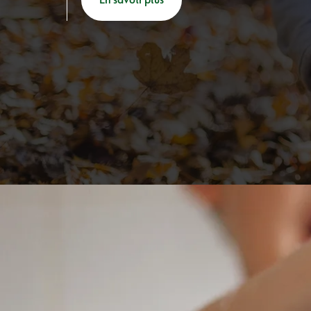
En savoir plus