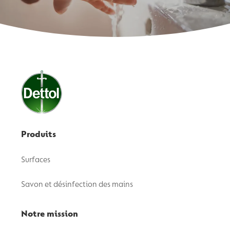
Produits
Surfaces
Savon et désinfection des mains
Notre mission