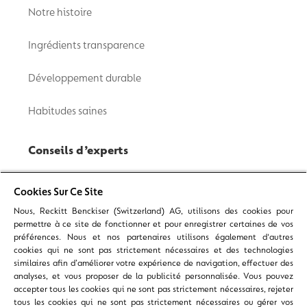
Notre histoire
Ingrédients transparence
Développement durable
Habitudes saines
Conseils d’experts
À la maison
Cookies Sur Ce Site
Nous, Reckitt Benckiser (Switzerland) AG, utilisons des cookies pour
Soins corporels
permettre à ce site de fonctionner et pour enregistrer certaines de vos
préférences. Nous et nos partenaires utilisons également d'autres
Famille
cookies qui ne sont pas strictement nécessaires et des technologies
similaires afin d’améliorer votre expérience de navigation, effectuer des
analyses, et vous proposer de la publicité personnalisée. Vous pouvez
Germes, bactéries & virus
accepter tous les cookies qui ne sont pas strictement nécessaires, rejeter
tous les cookies qui ne sont pas strictement nécessaires ou gérer vos