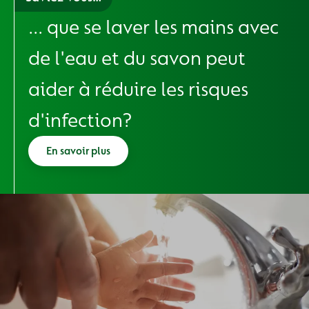
... que se laver les mains avec
de l'eau et du savon peut
aider à réduire les risques
d'infection?
En savoir plus