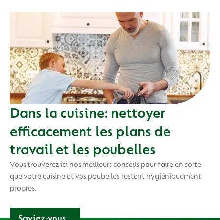
Dans la cuisine: nettoyer
efficacement les plans de
travail et les poubelles
Vous trouverez ici nos meilleurs conseils pour faire en sorte
que votre cuisine et vos poubelles restent hygiéniquement
propres.
Saviez-vous…