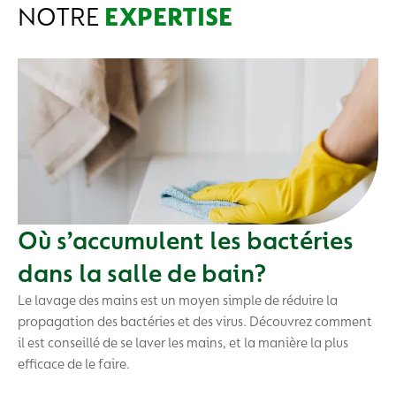
NOTRE
EXPERTISE
Où s’accumulent les bactéries
dans la salle de bain?
Le lavage des mains est un moyen simple de réduire la
propagation des bactéries et des virus. Découvrez comment
il est conseillé de se laver les mains, et la manière la plus
efficace de le faire.