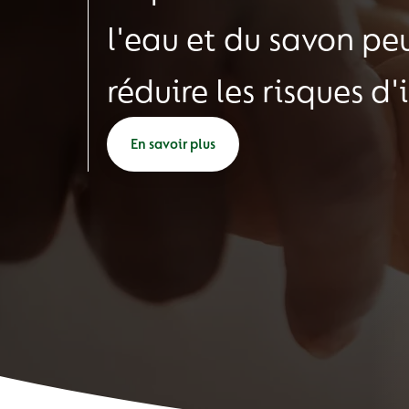
l'eau et du savon pe
réduire les risques d'
En savoir plus