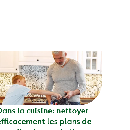
Dans la cuisine: nettoyer
efficacement les plans de