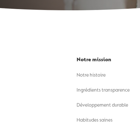
Notre mission
Notre histoire
Ingrédients transparence
Développement durable
Habitudes saines