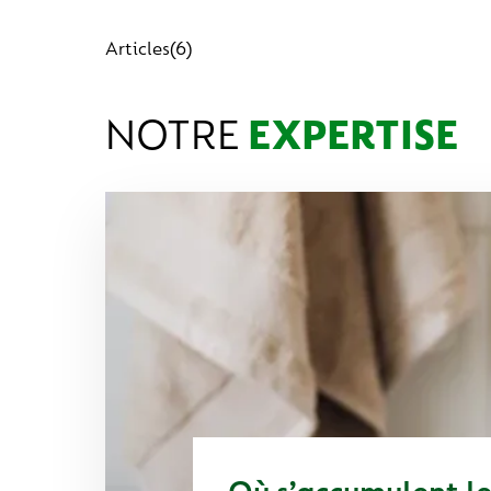
Articles
(6)
NOTRE
EXPERTISE