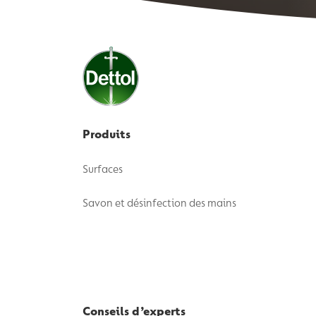
Produits
Surfaces
Savon et désinfection des mains
Conseils d’experts