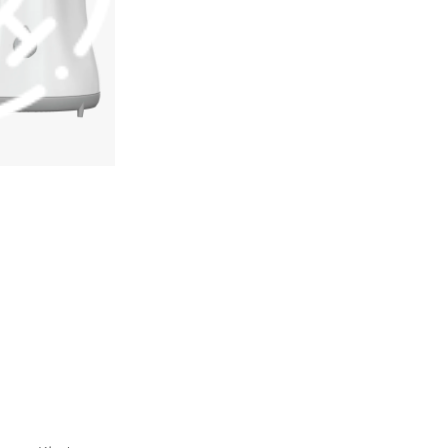
Kombination aus Pflege und täglichem
Schutz.