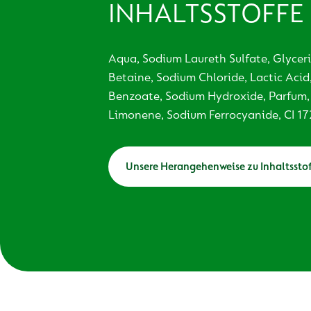
INHALTSSTOFFE
Aqua, Sodium Laureth Sulfate, Glycer
Betaine, Sodium Chloride, Lactic Acid,
Benzoate, Sodium Hydroxide, Parfum,
Limonene, Sodium Ferrocyanide, CI 17
Unsere Herangehenweise zu Inhaltssto