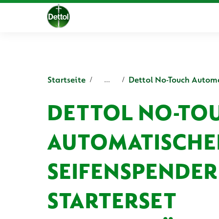
Startseite
...
DETTOL NO-TO
AUTOMATISCHE
SEIFENSPENDER
STARTERSET