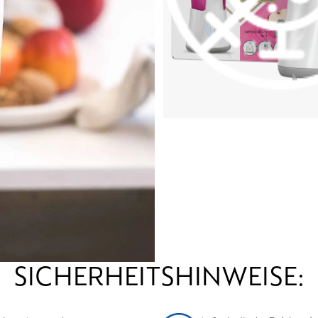
SICHERHEITSHINWEISE: